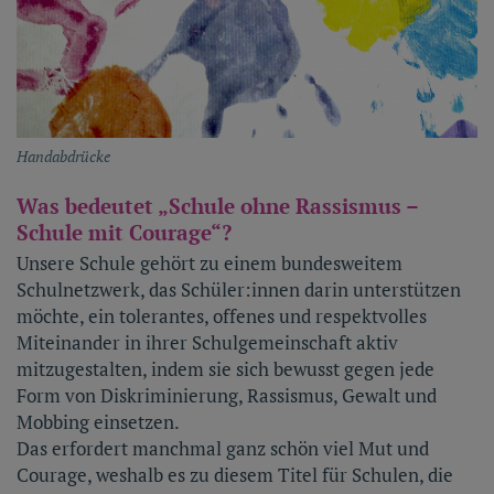
Handabdrücke
Was bedeutet „Schule ohne Rassismus –
Schule mit Courage“?
Unsere Schule gehört zu einem bundesweitem
Schulnetzwerk, das Schüler:innen darin unterstützen
möchte, ein tolerantes, offenes und respektvolles
Miteinander in ihrer Schulgemeinschaft aktiv
mitzugestalten, indem sie sich bewusst gegen jede
Form von Diskriminierung, Rassismus, Gewalt und
Mobbing einsetzen.
Das erfordert manchmal ganz schön viel Mut und
Courage, weshalb es zu diesem Titel für Schulen, die