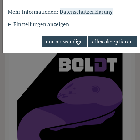
Mehr Informationen:
Datenschutzerklärung
Einstellungen anzeigen
nur notwendige
alles akzeptieren