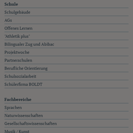
Schule
Schulgebäude
AGs
Offenes Lernen
"Athletik plus"
Bilingualer Zug und Abibac
Projektwoche
Partnerschulen
Berufliche Orientierung
Schulsozialarbeit
Schülerfirma BOLDT
Fachbereiche
Sprachen
Naturwissenschaften
Gesellschaftswissenschaften
Musik / Kunst