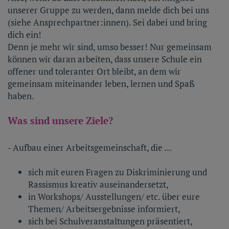
unserer Gruppe zu werden, dann melde dich bei uns
(siehe Ansprechpartner:innen). Sei dabei und bring
dich ein!
Denn je mehr wir sind, umso besser! Nur gemeinsam
können wir daran arbeiten, dass unsere Schule ein
offener und toleranter Ort bleibt, an dem wir
gemeinsam miteinander leben, lernen und Spaß
haben.
Was sind unsere Ziele?
- Aufbau einer Arbeitsgemeinschaft, die …
sich mit euren Fragen zu Diskriminierung und
Rassismus kreativ auseinandersetzt,
in Workshops/ Ausstellungen/ etc. über eure
Themen/ Arbeitsergebnisse informiert,
sich bei Schulveranstaltungen präsentiert,