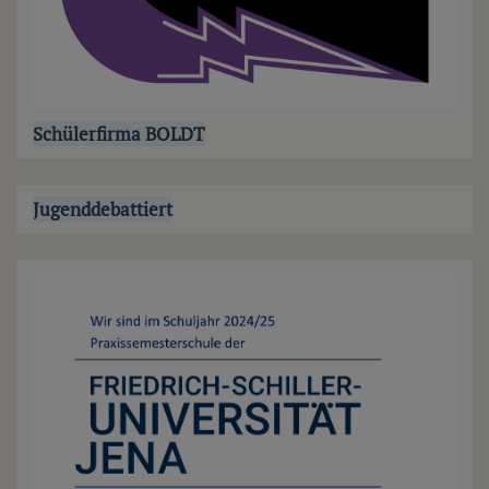
Schülerfirma BOLDT
Jugenddebattiert