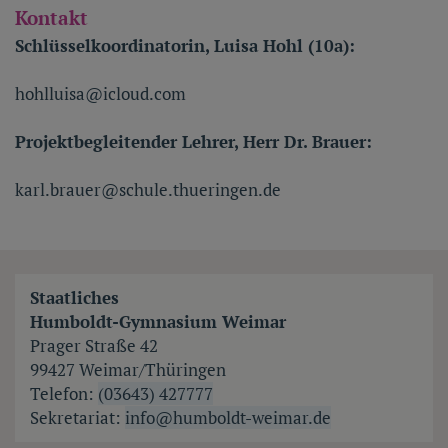
Kontakt
Schlüsselkoordinatorin, Luisa Hohl (10a):
hohlluisa@icloud.com
Projektbegleitender Lehrer, Herr Dr. Brauer:
karl.brauer@schule.thueringen.de
Staatliches
Humboldt-Gymnasium Weimar
Prager Straße 42
99427 Weimar/Thüringen
Telefon:
(03643) 427777
Sekretariat:
info@humboldt-weimar.de