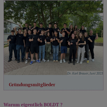
Dr. Karl Brauer, Juni 2023
Gründungsmitglieder
Warum eigentlich BOLDT ?