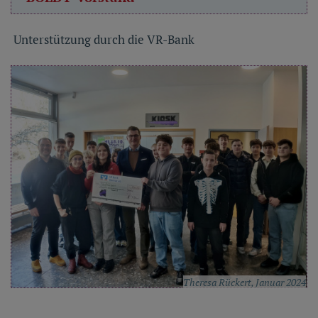
Unterstützung durch die VR-Bank
Theresa Rückert, Januar 2024