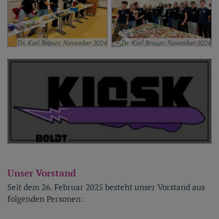
Dr. Karl Brauer, November 2024
Dr. Karl Brauer, November 2024
Unser Vorstand
Seit dem 26. Februar 2025 besteht unser Vorstand aus
folgenden Personen: