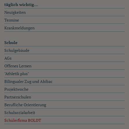
täglich wichtig…
Neuigkeiten
Termine
Krankmeldungen
Schule
Schulgebäude
AGs
Offenes Lernen
"Athletik plus"
Bilingualer Zug und Abibac
Projektwoche
Partnerschulen
Berufliche Orientierung
Schulsozialarbeit
Schülerfirma BOLDT