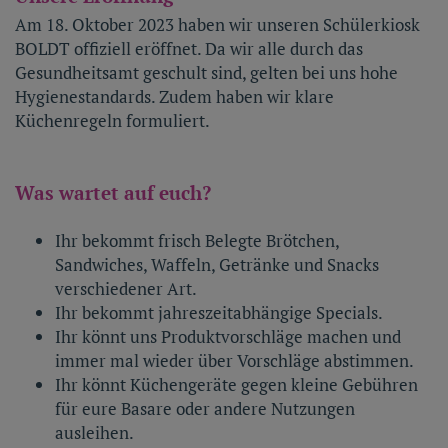
Am 18. Oktober 2023 haben wir unseren Schülerkiosk
BOLDT offiziell eröffnet. Da wir alle durch das
Gesundheitsamt geschult sind, gelten bei uns hohe
Hygienestandards. Zudem haben wir klare
Küchenregeln formuliert.
Was wartet auf euch?
Ihr bekommt frisch Belegte Brötchen,
Sandwiches, Waffeln, Getränke und Snacks
verschiedener Art.
Ihr bekommt jahreszeitabhängige Specials.
Ihr könnt uns Produktvorschläge machen und
immer mal wieder über Vorschläge abstimmen.
Ihr könnt Küchengeräte gegen kleine Gebühren
für eure Basare oder andere Nutzungen
ausleihen.