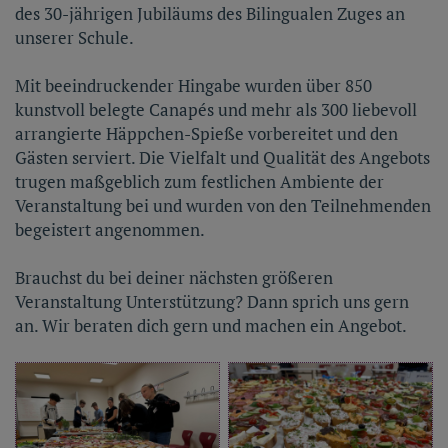
des 30-jährigen Jubiläums des Bilingualen Zuges an
unserer Schule.
Mit beeindruckender Hingabe wurden über 850
kunstvoll belegte Canapés und mehr als 300 liebevoll
arrangierte Häppchen-Spieße vorbereitet und den
Gästen serviert. Die Vielfalt und Qualität des Angebots
trugen maßgeblich zum festlichen Ambiente der
Veranstaltung bei und wurden von den Teilnehmenden
begeistert angenommen.
Brauchst du bei deiner nächsten größeren
Veranstaltung Unterstützung? Dann sprich uns gern
an. Wir beraten dich gern und machen ein Angebot.