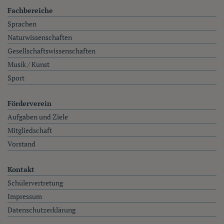
Fachbereiche
Sprachen
Naturwissenschaften
Gesellschaftswissenschaften
Musik / Kunst
Sport
Förderverein
Aufgaben und Ziele
Mitgliedschaft
Vorstand
Kontakt
Schülervertretung
Impressum
Datenschutzerklärung