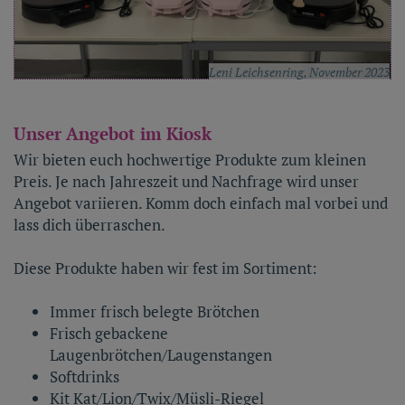
Leni Leichsenring, November 2023
Unser Angebot im Kiosk
Wir bieten euch hochwertige Produkte zum kleinen
Preis. Je nach Jahreszeit und Nachfrage wird unser
Angebot variieren. Komm doch einfach mal vorbei und
lass dich überraschen.
Diese Produkte haben wir fest im Sortiment:
Immer frisch belegte Brötchen
Frisch gebackene
Laugenbrötchen/Laugenstangen
Softdrinks
Kit Kat/Lion/Twix/Müsli-Riegel