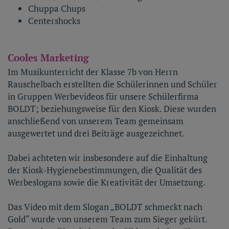
Chuppa Chups
Centershocks
Cooles Marketing
Im Musikunterricht der Klasse 7b von Herrn
Rauschelbach erstellten die Schülerinnen und Schüler
in Gruppen Werbevideos für unsere Schülerfirma
BOLDT; beziehungsweise für den Kiosk. Diese wurden
anschließend von unserem Team gemeinsam
ausgewertet und drei Beiträge ausgezeichnet.
Dabei achteten wir insbesondere auf die Einhaltung
der Kiosk-Hygienebestimmungen, die Qualität des
Werbeslogans sowie die Kreativität der Umsetzung.
Das Video mit dem Slogan „BOLDT schmeckt nach
Gold“ wurde von unserem Team zum Sieger gekürt.