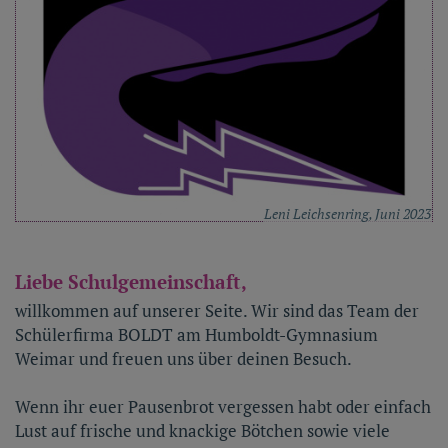
Leni Leichsenring, Juni 2023
Liebe Schulgemeinschaft,
willkommen auf unserer Seite. Wir sind das Team der
Schülerfirma BOLDT am Humboldt-Gymnasium
Weimar und freuen uns über deinen Besuch.
Wenn ihr euer Pausenbrot vergessen habt oder einfach
Lust auf frische und knackige Bötchen sowie viele