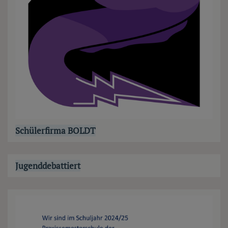
Schülerfirma BOLDT
Jugenddebattiert