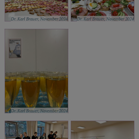
Dr. Karl Brauer, November 2024
Dr. Karl Brauer, November 2024
Dr. Karl Brauer, November 2024