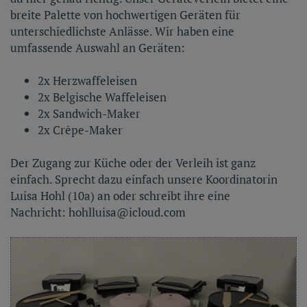
breite Palette von hochwertigen Geräten für
unterschiedlichste Anlässe. Wir haben eine
umfassende Auswahl an Geräten:
2x Herzwaffeleisen
2x Belgische Waffeleisen
2x Sandwich-Maker
2x Crêpe-Maker
Der Zugang zur Küche oder der Verleih ist ganz
einfach. Sprecht dazu einfach unsere Koordinatorin
Luisa Hohl (10a) an oder schreibt ihre eine
Nachricht: hohlluisa@icloud.com