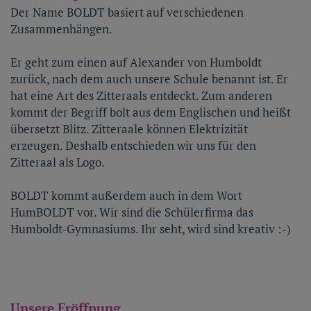
Der Name BOLDT basiert auf verschiedenen
Zusammenhängen.
Er geht zum einen auf Alexander von Humboldt
zurück, nach dem auch unsere Schule benannt ist. Er
hat eine Art des Zitteraals entdeckt. Zum anderen
kommt der Begriff bolt aus dem Englischen und heißt
übersetzt Blitz. Zitteraale können Elektrizität
erzeugen. Deshalb entschieden wir uns für den
Zitteraal als Logo.
BOLDT kommt außerdem auch in dem Wort
HumBOLDT vor. Wir sind die Schülerfirma das
Humboldt-Gymnasiums. Ihr seht, wird sind kreativ :-)
Unsere Eröffnung