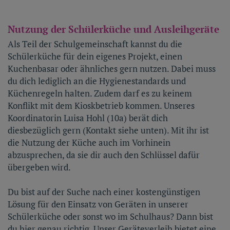
Nutzung der Schülerküche und Ausleihgeräte
Als Teil der Schulgemeinschaft kannst du die
Schülerküche für dein eigenes Projekt, einen
Kuchenbasar oder ähnliches gern nutzen. Dabei muss
du dich lediglich an die Hygienestandards und
Küchenregeln halten. Zudem darf es zu keinem
Konflikt mit dem Kioskbetrieb kommen. Unseres
Koordinatorin Luisa Hohl (10a) berät dich
diesbezüglich gern (Kontakt siehe unten). Mit ihr ist
die Nutzung der Küche auch im Vorhinein
abzusprechen, da sie dir auch den Schlüssel dafür
übergeben wird.
Du bist auf der Suche nach einer kostengünstigen
Lösung für den Einsatz von Geräten in unserer
Schülerküche oder sonst wo im Schulhaus? Dann bist
du hier genau richtig. Unser Geräteverleih bietet eine