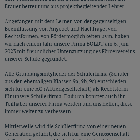
Brauer betreut uns aus projektbegleitender Lehrer.
Angefangen mit dem Lernen von der gegenseitigen
Beeinflussung von Angebot und Nachfrage, von
Rechtsformen, von Fördermöglichkeiten uvm. haben
wir nach einem Jahr unsere Firma BOLDT am 6. Juni
2023 mit freundlicher Unterstützung des Fördervereins
unserer Schule gegründet.
Alle Gründungsmitglieder der Schülerfirma (Schüler
aus den ehemaligen Klassen 9a, 9b, 9c) entschieden
sich für eine AG (Aktiengesellschaft) als Rechtsform
für unsere Schülerfirma. Dadurch konntet auch ihr
Teilhaber unserer Firma werden und uns helfen, diese
immer weiter zu verbessern.
Mittlerweile wird die Schülerfirma von einer neuen
Generation geführt, die sich für eine Genossenschaft