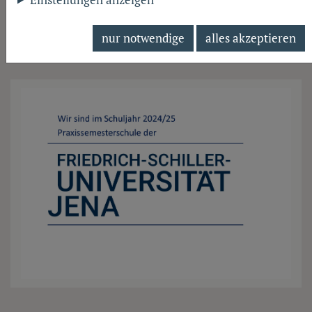
nur notwendige
alles akzeptieren
Jugenddebattiert