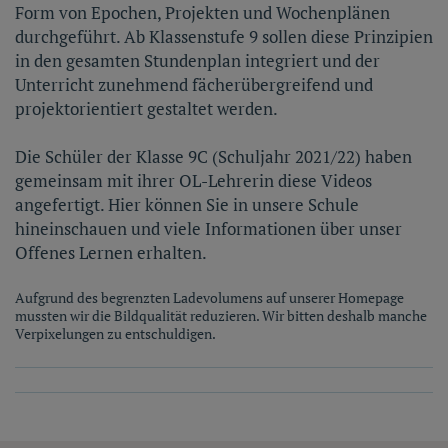
Form von Epochen, Projekten und Wochenplänen
durchgeführt. Ab Klassenstufe 9 sollen diese Prinzipien
in den gesamten Stundenplan integriert und der
Unterricht zunehmend fächerübergreifend und
projektorientiert gestaltet werden.
Die Schüler der Klasse 9C (Schuljahr 2021/22) haben
gemeinsam mit ihrer OL-Lehrerin diese Videos
angefertigt. Hier können Sie in unsere Schule
hineinschauen und viele Informationen über unser
Offenes Lernen erhalten.
Aufgrund des begrenzten Ladevolumens auf unserer Homepage
mussten wir die Bildqualität reduzieren. Wir bitten deshalb manche
Verpixelungen zu entschuldigen.