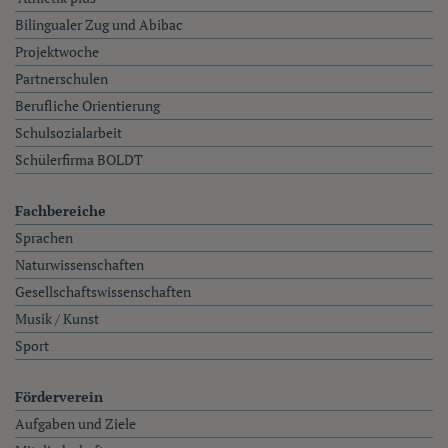
Bilingualer Zug und Abibac
Projektwoche
Partnerschulen
Berufliche Orientierung
Schulsozialarbeit
Schülerfirma BOLDT
Fachbereiche
Sprachen
Naturwissenschaften
Gesellschaftswissenschaften
Musik / Kunst
Sport
Förderverein
Aufgaben und Ziele