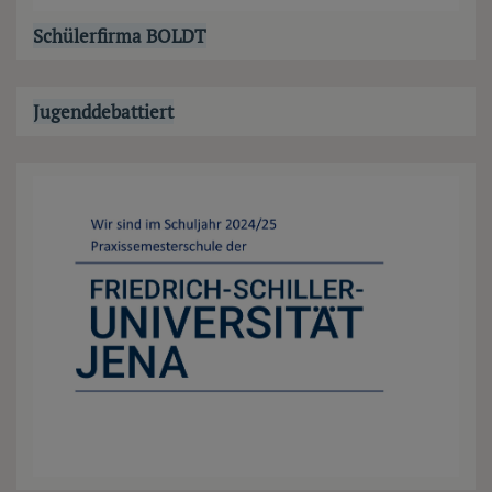
Schülerfirma BOLDT
Jugenddebattiert