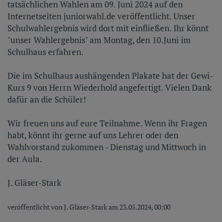
tatsächlichen Wahlen am 09. Juni 2024 auf den
Internetseiten juniorwahl.de veröffentlicht. Unser
Schulwahlergebnis wird dort mit einfließen. Ihr könnt
"unser Wahlergebnis" am Montag, den 10.Juni im
Schulhaus erfahren.
Die im Schulhaus aushängenden Plakate hat der Gewi-
Kurs 9 von Herrn Wiederhold angefertigt. Vielen Dank
dafür an die Schüler!
Wir freuen uns auf eure Teilnahme. Wenn ihr Fragen
habt, könnt ihr gerne auf uns Lehrer oder den
Wahlvorstand zukommen - Dienstag und Mittwoch in
der Aula.
J. Gläser-Stark
veröffentlicht von J. Gläser-Stark am 23.05.2024, 00:00