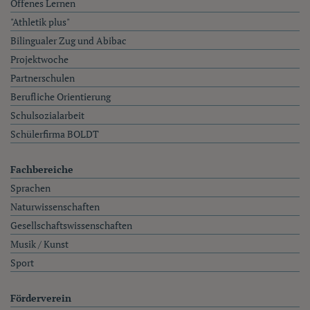
Offenes Lernen
"Athletik plus"
Bilingualer Zug und Abibac
Projektwoche
Partnerschulen
Berufliche Orientierung
Schulsozialarbeit
Schülerfirma BOLDT
Fachbereiche
Sprachen
Naturwissenschaften
Gesellschaftswissenschaften
Musik / Kunst
Sport
Förderverein