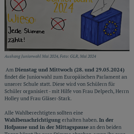
Aushang Juniorwahl Mai 2024, Foto: GLR, Mai 2024
Am
Dienstag und Mittwoch (28. und 29.05.2024)
findet die Juniorwahl zum Europäischen Parlament an
unserer Schule statt. Diese wird von Schülern für
Schüler organisiert - mit Hilfe von Frau Delpech, Herrn
Holley und Frau Gläser-Stark.
Alle Wahlberechtigten sollten eine
Wahlbenachrichtigung
erhalten haben.
In der
Hofpause und in der Mittagspause
an den beiden