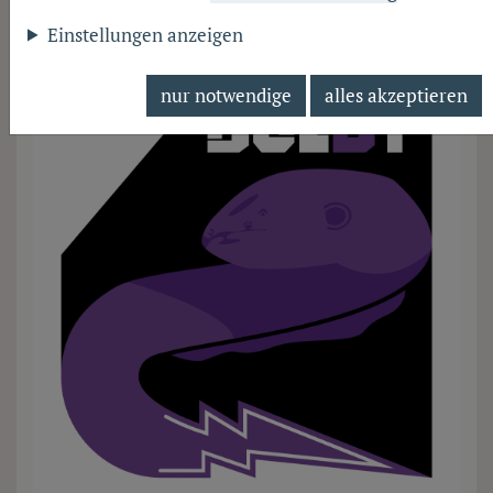
Einstellungen anzeigen
nur notwendige
alles akzeptieren