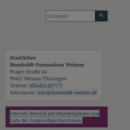
Stichwort
Staatliches
Humboldt-Gymnasium Weimar
Prager Straße 42
99427 Weimar/Thüringen
Telefon:
(03643) 427777
Sekretariat:
info@humboldt-weimar.de
Interner Bereich mit Stundenplänen und
Liste der AnsprechpartnerInnen.