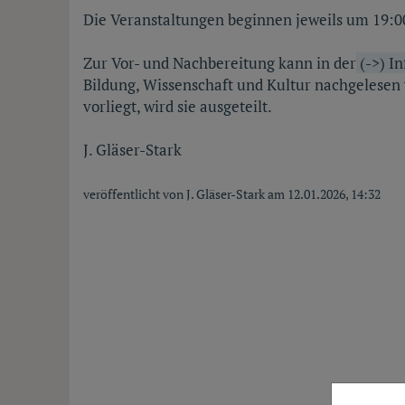
Die Veranstaltungen beginnen jeweils um 19:00
Zur Vor- und Nachbereitung kann in der
(->) I
Bildung, Wissenschaft und Kultur nachgelesen w
vorliegt, wird sie ausgeteilt.
J. Gläser-Stark
veröffentlicht von J. Gläser-Stark am 12.01.2026, 14:32