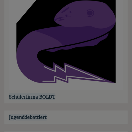
Schülerfirma BOLDT
Jugenddebattiert