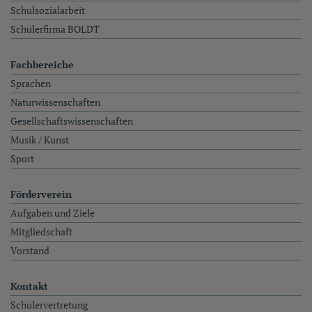
Schulsozialarbeit
Schülerfirma BOLDT
Fachbereiche
Sprachen
Naturwissenschaften
Gesellschaftswissenschaften
Musik / Kunst
Sport
Förderverein
Aufgaben und Ziele
Mitgliedschaft
Vorstand
Kontakt
Schülervertretung