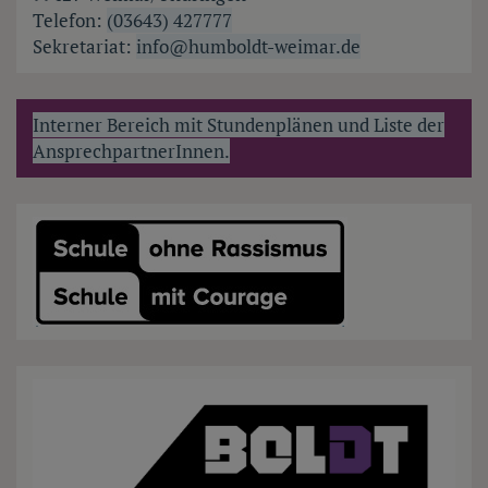
Telefon:
(03643) 427777
Sekretariat:
info@humboldt-weimar.de
Interner Bereich mit Stundenplänen und Liste der
AnsprechpartnerInnen.